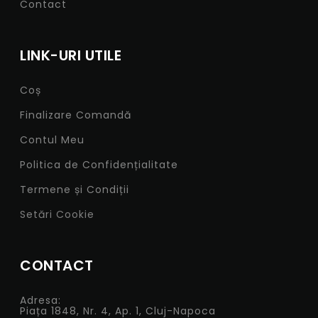
Contact
LINK-URI UTILE
Coș
Finalizare Comandă
Contul Meu
Politica de Confidențialitate
Termene și Condiții
Setări Cookie
CONTACT
Adresa:
Piața 1848, Nr. 4, Ap. 1, Cluj-Napoca