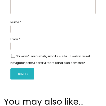
Nume
*
Email
*
Salvează-mi numele, emailul și site-ul web în acest
navigator pentru data viitoare când o să comentez.
You may also like…