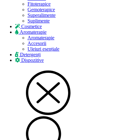
Fitoterapice
Gemoterapice
Superalimente
Suplimente
Cosmetice
Aromaterapie
Aromaterapie
Accesorii
Uleiuri esențiale
Detergenți
Dispozitive