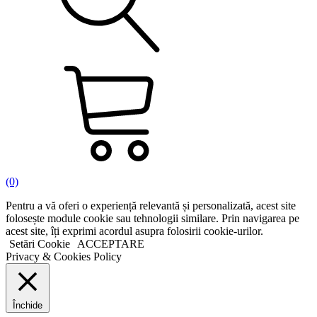
(0)
Pentru a vă oferi o experiență relevantă și personalizată, acest site
folosește module cookie sau tehnologii similare. Prin navigarea pe
acest site, îți exprimi acordul asupra folosirii cookie-urilor.
Setări Cookie
ACCEPTARE
Privacy & Cookies Policy
Închide