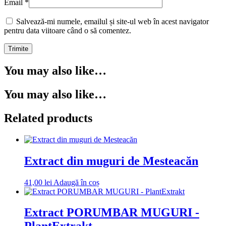
Email
*
Salvează-mi numele, emailul și site-ul web în acest navigator
pentru data viitoare când o să comentez.
You may also like…
You may also like…
Related products
Extract din muguri de Mesteacăn
41,00
lei
Adaugă în coș
Extract PORUMBAR MUGURI -