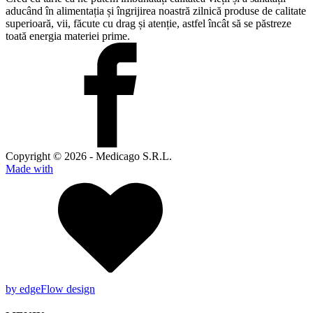
aducând în alimentația și îngrijirea noastră zilnică produse de calitate
superioară, vii, făcute cu drag și atenție, astfel încât să se păstreze
toată energia materiei prime.
Copyright © 2026 - Medicago S.R.L.
Made with
by edgeFlow design