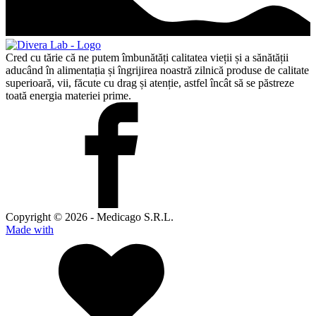
Cred cu tărie că ne putem îmbunătăți calitatea vieții și a sănătății
aducând în alimentația și îngrijirea noastră zilnică produse de calitate
superioară, vii, făcute cu drag și atenție, astfel încât să se păstreze
toată energia materiei prime.
Copyright © 2026 - Medicago S.R.L.
Made with