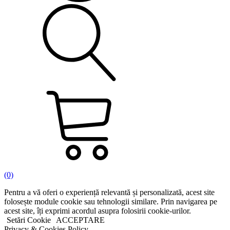
(0)
Pentru a vă oferi o experiență relevantă și personalizată, acest site
folosește module cookie sau tehnologii similare. Prin navigarea pe
acest site, îți exprimi acordul asupra folosirii cookie-urilor.
Setări Cookie
ACCEPTARE
Privacy & Cookies Policy