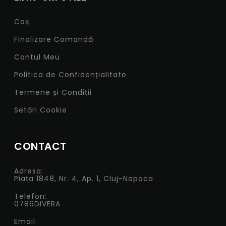
Coș
Finalizare Comandă
Contul Meu
Politica de Confidențialitate
Termene și Condiții
Setări Cookie
CONTACT
Adresa:
Piața 1848, Nr. 4, Ap. 1, Cluj-Napoca
Telefon:
0786DIVERA
Email: