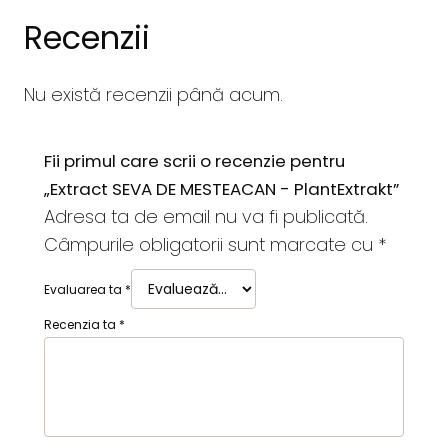
Recenzii
Nu există recenzii până acum.
Fii primul care scrii o recenzie pentru
„Extract SEVA DE MESTEACAN - PlantExtrakt”
Adresa ta de email nu va fi publicată.
Câmpurile obligatorii sunt marcate cu
*
Evaluarea ta
*
Recenzia ta
*