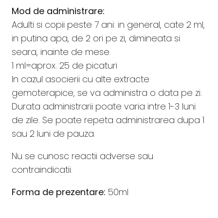
Mod de administrare:
Adulti si copii peste 7 ani: in general, cate 2 ml,
in putina apa, de 2 ori pe zi, dimineata si
seara, inainte de mese.
1 ml=aprox. 25 de picaturi
In cazul asocierii cu alte extracte
gemoterapice, se va administra o data pe zi.
Durata administrarii poate varia intre 1-3 luni
de zile. Se poate repeta administrarea dupa 1
sau 2 luni de pauza.
Nu se cunosc reactii adverse sau
contraindicatii.
Forma de prezentare:
50ml