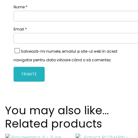
Nume
*
Email
*
Salvează-mi numele, emailul și site-ul web în acest
navigator pentru data viitoare când o să comentez.
You may also like…
Related products