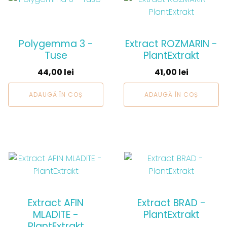
Polygemma 3 -
Extract ROZMARIN -
Tuse
PlantExtrakt
44,00
lei
41,00
lei
ADAUGĂ ÎN COȘ
ADAUGĂ ÎN COȘ
Extract AFIN
Extract BRAD -
MLADITE -
PlantExtrakt
PlantExtrakt