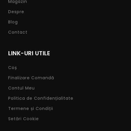
Magazin
Despre
Blog
Contact
LINK-URI UTILE
Coș
Finalizare Comandă
Contul Meu
Politica de Confidențialitate
Termene și Condiții
Setări Cookie