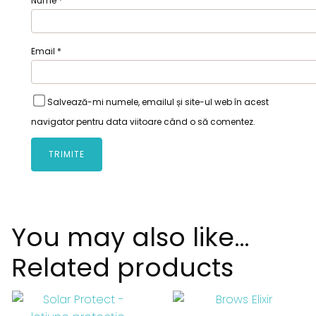
Nume
*
Email
*
Salvează-mi numele, emailul și site-ul web în acest
navigator pentru data viitoare când o să comentez.
You may also like…
Related products