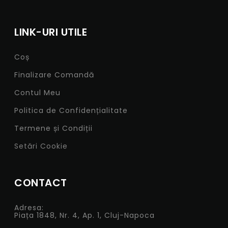
LINK-URI UTILE
Coș
Finalizare Comandă
Contul Meu
Politica de Confidențialitate
Termene și Condiții
Setări Cookie
CONTACT
Adresa:
Piața 1848, Nr. 4, Ap. 1, Cluj-Napoca