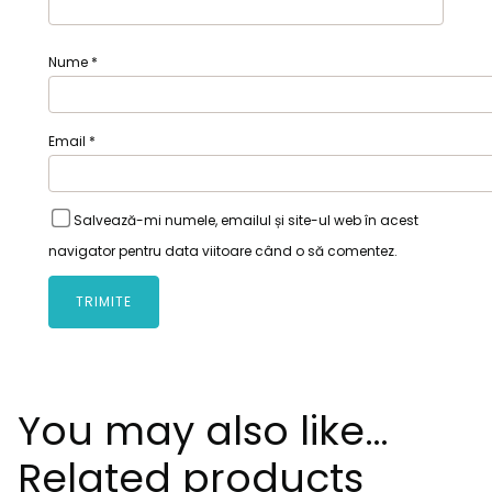
Nume
*
Email
*
Salvează-mi numele, emailul și site-ul web în acest
navigator pentru data viitoare când o să comentez.
You may also like…
Related products