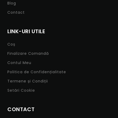
Blog
Contact
LINK-URI UTILE
Coș
Finalizare Comandă
Contul Meu
Politica de Confidențialitate
Termene și Condiții
Setări Cookie
CONTACT